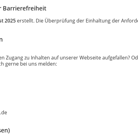
 Barrierefreiheit
st 2025
erstellt. Die Überprüfung der Einhaltung der Anford
n
ien Zugang zu Inhalten auf unserer Webseite aufgefallen? 
ich gerne bei uns melden:
.de
sen)