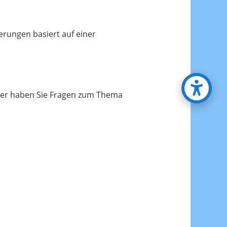
erungen basiert auf einer
Oder haben Sie Fragen zum Thema