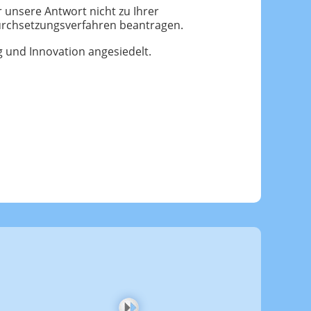
 unsere Antwort nicht zu Ihrer
rchsetzungsverfahren beantragen.
g und Innovation angesiedelt.