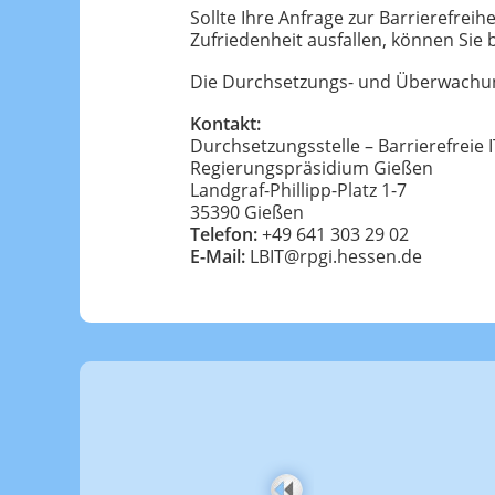
Sollte Ihre Anfrage zur Barrierefre
Zufriedenheit ausfallen, können Sie 
Die Durchsetzungs- und Überwachungss
Kontakt:
Durchsetzungsstelle – Barrierefreie 
Regierungspräsidium Gießen
Landgraf-Phillipp-Platz 1-7
35390 Gießen
Telefon:
+49 641 303 29 02
E-Mail:
LBIT@rpgi.hessen.de