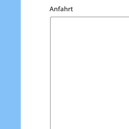
Anfahrt