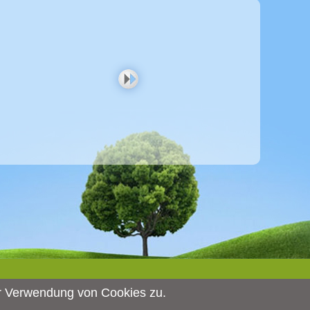
r Verwendung von Cookies zu.