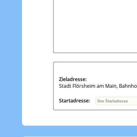
Zieladresse:
Stadt Flörsheim am Main, Bahnho
Startadresse: