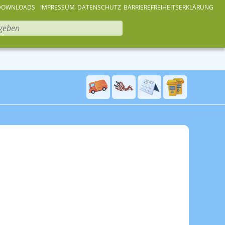
DOWNLOADS
IMPRESSUM
DATENSCHUTZ
BARRIEREFREIHEITSERKLÄRUNG