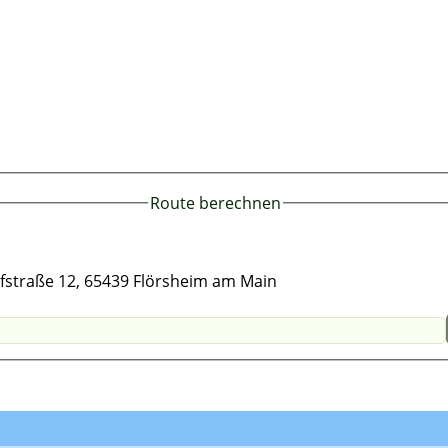
Route berechnen
fstraße 12, 65439 Flörsheim am Main