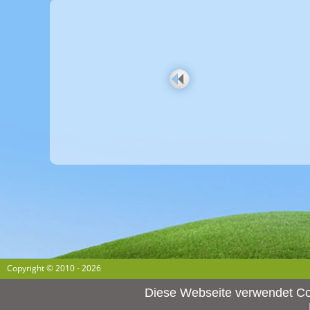
Copyright © 2010 - 2026
Diese Webseite verwendet Co