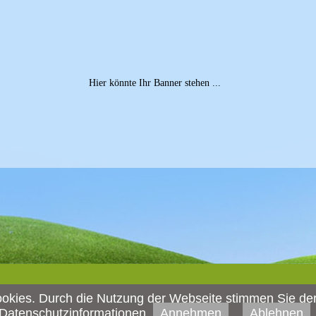
Hier könnte Ihr Banner stehen ...
okies. Durch die Nutzung der Webseite stimmen Sie de
Datenschutzinformationen
Annehmen
Ablehnen