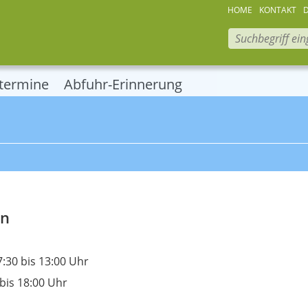
HOME
KONTAKT
termine
Abfuhr-Erinnerung
en
:30 bis 13:00 Uhr
bis 18:00 Uhr