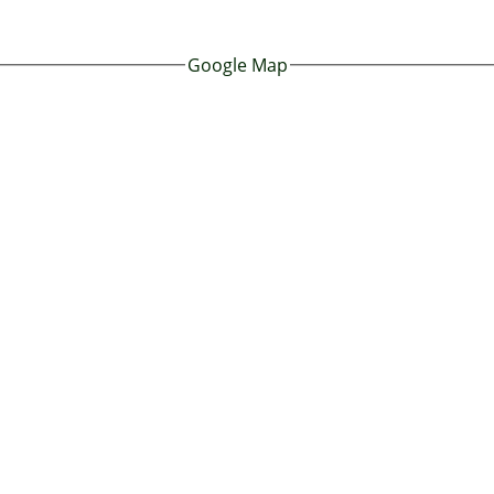
Google Map