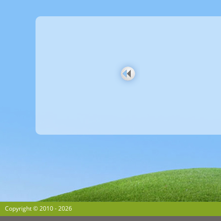
Copyright © 2010 - 2026