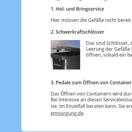
1. Hol- und Bringservice
Hier müssen die Gefäße nicht bereit 
2. Schwerkraftschlösser
Das sind Schlösser, 
Leerung der Gefäße 
öffnen, sobald ein 
3. Pedale zum Öffnen von Containe
Das Öffnen von Containern wird durc
Bei Interesse an diesen Serviceleist
sie im Einzelfall beraten kann. Sie 
entsorgung.de
.