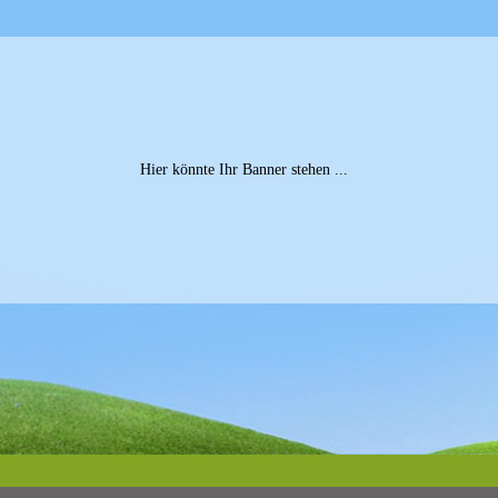
Hier könnte Ihr Banner stehen ...