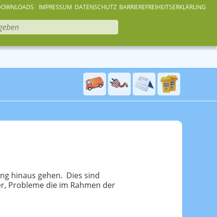
DOWNLOADS
IMPRESSUM
DATENSCHUTZ
BARRIEREFREIHEITSERKLÄRUNG
ng hinaus gehen. Dies sind
er, Probleme die im Rahmen der