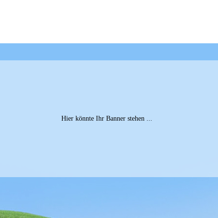
Hier könnte Ihr Banner stehen ...