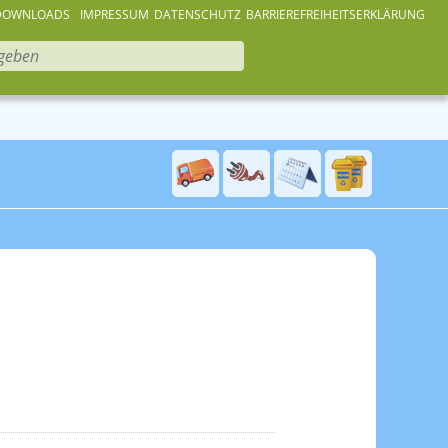
DOWNLOADS
IMPRESSUM
DATENSCHUTZ
BARRIEREFREIHEITSERKLÄRUNG