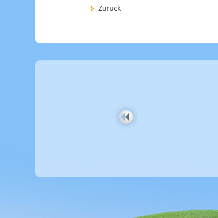
Zurück